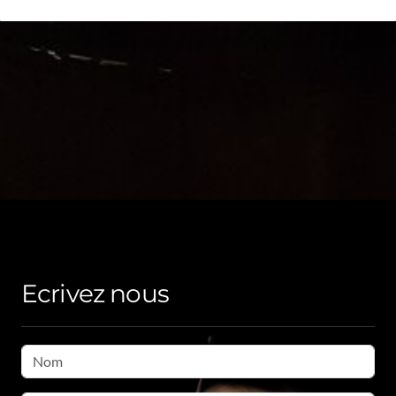
Ecrivez nous