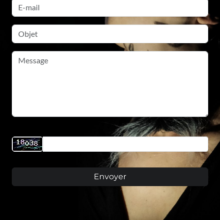
Code de confirmation
Envoyer