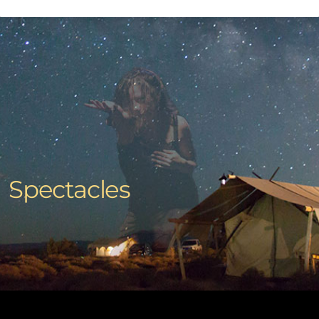
Spectacles