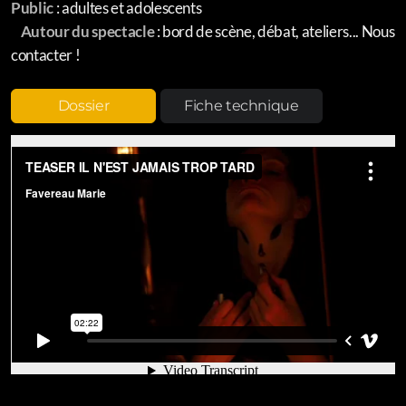
Public
: adultes et adolescents
Autour du spectacle
: bord de scène, débat, ateliers... Nous
contacter !
Dossier
Fiche technique